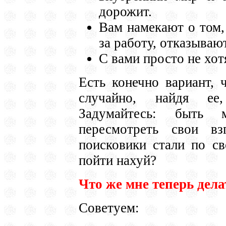
дорожит.
Вам намекают о том, 
за работу, отказываю
С вами просто не хот
Есть конечно вариант, 
случайно, найдя ее
Задумайтесь: быть 
пересмотреть свои в
поисковики стали по св
пойти нахуй?
Что же мне теперь дела
Советуем: