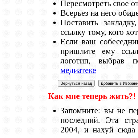
Пересмотреть свое от
Всерьез на него обиде
Поставить закладку
ссылку тому, кого хо
Если ваш собеседни
пришлите ему ссыл
логотип, выбрав 
медиатеке
Как мне теперь жить?!
Запомните: вы не пе
последний. Эта стр
2004, и нахуй сюда